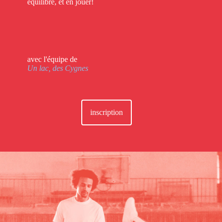
équilibre, et en jouer!
avec l'équipe de
Un lac, des Cygnes
inscription