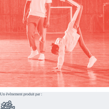
Un évènement produit par :