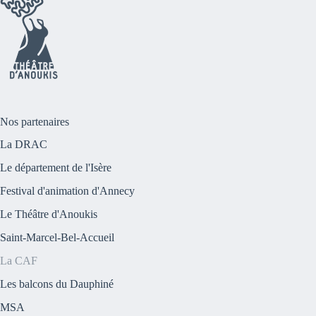
Nos partenaires
La DRAC
Le département de l'Isère
Festival d'animation d'Annecy
Le Théâtre d'Anoukis
Saint-Marcel-Bel-Accueil
La CAF
Les balcons du Dauphiné
MSA