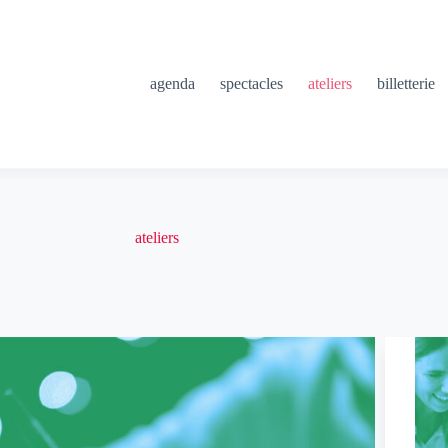
agenda
spectacles
ateliers
billetterie
ateliers