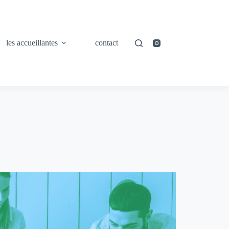
les accueillantes
contact