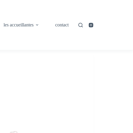
les accueillantes
contact