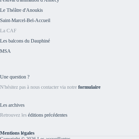
Le Théâtre d'Anoukis
Saint-Marcel-Bel-Accueil
La CAF
Les balcons du Dauphiné
MSA
Une question ?
N'hésitez pas à nous contacter via notre
formulaire
Les archives
Retrouvez les
éditions précédentes
Mentions légales
Copyright © 2026 Les accueillantes