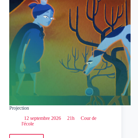
Projection
12 septembre 2026
21h
Cour de
l'école