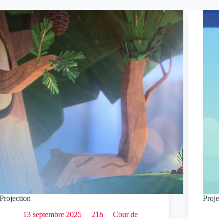
Projection
Proje
13 septembre 2025
21h
Cour de