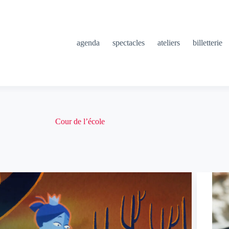
agenda
spectacles
ateliers
billetterie
Cour de l’école