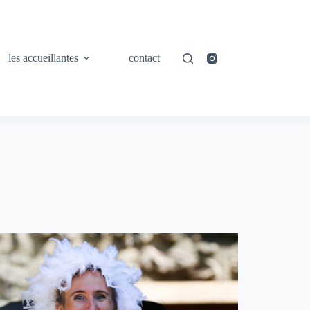
les accueillantes
contact