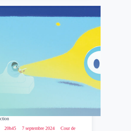
ction
20h45
7 septembre 2024
Cour de