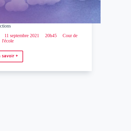
ctions
11 septembre 2021
20h45
Cour de
l'école
 savoir +
Projections