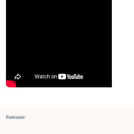
Partenaire