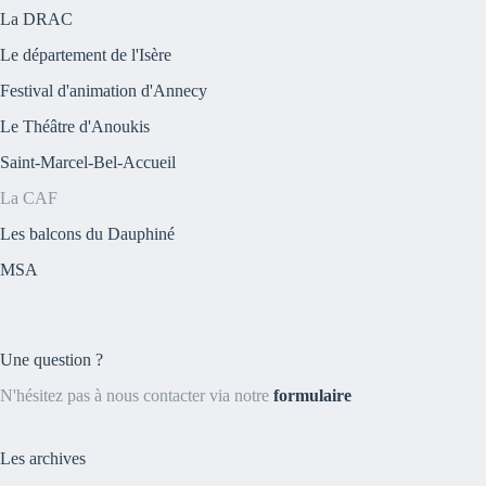
La DRAC
Le département de l'Isère
Festival d'animation d'Annecy
Le Théâtre d'Anoukis
Saint-Marcel-Bel-Accueil
La CAF
Les balcons du Dauphiné
MSA
Une question ?
N'hésitez pas à nous contacter via notre
formulaire
Les archives