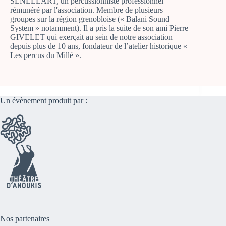
SENELLART, un percussionniste professionnel
rémunéré par l'association. Membre de plusieurs
groupes sur la région grenobloise (« Balani Sound
System » notamment). Il a pris la suite de son ami Pierre
GIVELET qui exerçait au sein de notre association
depuis plus de 10 ans, fondateur de l’atelier historique «
Les percus du Millé ».
Un évènement produit par :
Nos partenaires