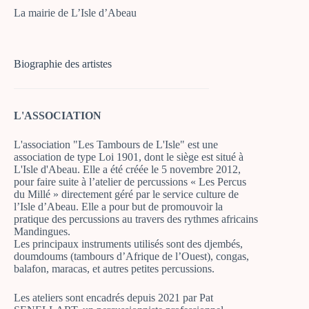
La mairie de L’Isle d’Abeau
Biographie des artistes
L'ASSOCIATION
L'association "Les Tambours de L'Isle" est une
association de type Loi 1901, dont le siège est situé à
L'Isle d'Abeau. Elle a été créée le 5 novembre 2012,
pour faire suite à l’atelier de percussions « Les Percus
du Millé » directement géré par le service culture de
l’Isle d’Abeau. Elle a pour but de promouvoir la
pratique des percussions au travers des rythmes africains
Mandingues.
Les principaux instruments utilisés sont des djembés,
doumdoums (tambours d’Afrique de l’Ouest), congas,
balafon, maracas, et autres petites percussions.
Les ateliers sont encadrés depuis 2021 par Pat