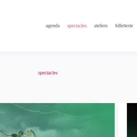
agenda
spectacles
ateliers
billetterie
spectacles