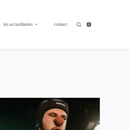
les accueillantes
contact