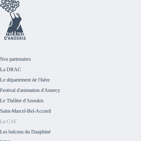
Nos partenaires
La DRAC
Le département de l'Isère
Festival d'animation d'Annecy
Le Théâtre d'Anoukis
Saint-Marcel-Bel-Accueil
La CAF
Les balcons du Dauphiné