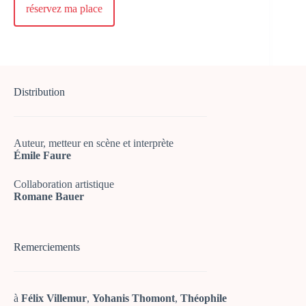
réservez ma place
Distribution
Auteur, metteur en scène et interprète
Émile Faure
Collaboration artistique
Romane Bauer
Remerciements
à
Félix Villemur
,
Yohanis Thomont
,
Théophile