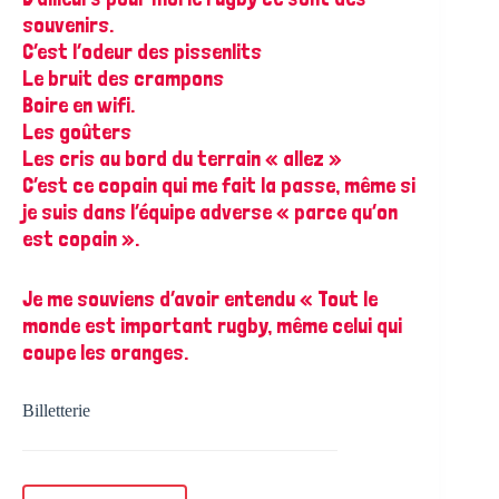
souvenirs.
C’est l’odeur des pissenlits
Le bruit des crampons
Boire en wifi.
Les goûters
Les cris au bord du terrain « allez »
C’est ce copain qui me fait la passe, même si
je suis dans l’équipe adverse « parce qu’on
est copain ».
Je me souviens d’avoir entendu « Tout le
monde est important rugby, même celui qui
coupe les oranges.
Billetterie