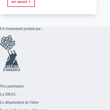
en savoir +
Legenda
Un évènement produit par :
Nos partenaires
La DRAC
Le département de l'Isère