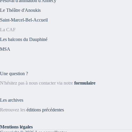
Festival d'animation d'Annecy
Le Théâtre d'Anoukis
Saint-Marcel-Bel-Accueil
La CAF
Les balcons du Dauphiné
MSA
Une question ?
N'hésitez pas à nous contacter via notre
formulaire
Les archives
Retrouvez les
éditions précédentes
Mentions légales