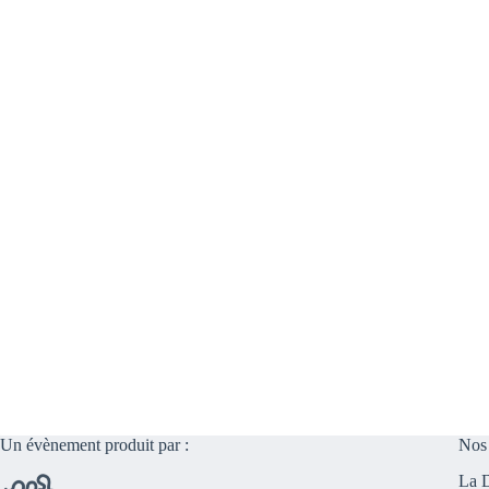
Un évènement produit par :
Nos 
La