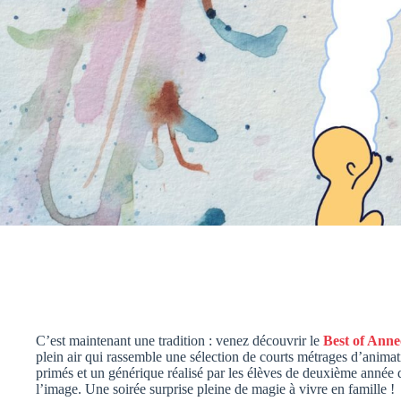
C’est maintenant une tradition : venez découvrir le
Best of Anne
plein air qui rassemble une sélection de courts métrages d’animat
primés et un générique réalisé par les élèves de deuxième anné
l’image. Une soirée surprise pleine de magie à vivre en famille !