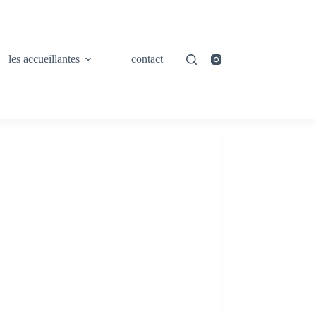
les accueillantes
contact