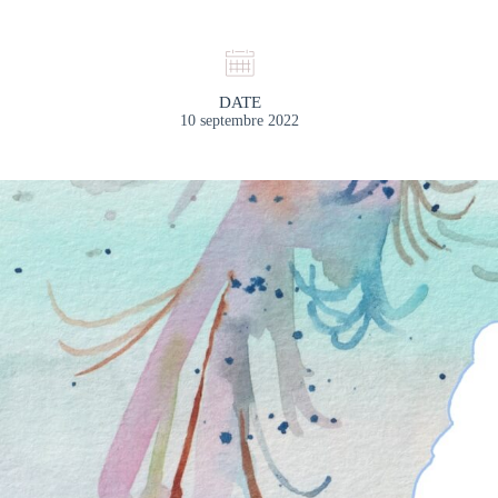
DATE
10 septembre 2022