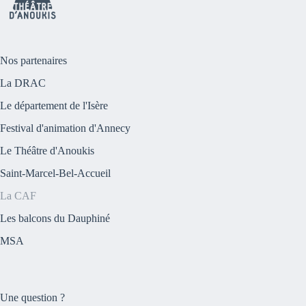
Nos partenaires
La DRAC
Le département de l'Isère
Festival d'animation d'Annecy
Le Théâtre d'Anoukis
Saint-Marcel-Bel-Accueil
La CAF
Les balcons du Dauphiné
MSA
Une question ?