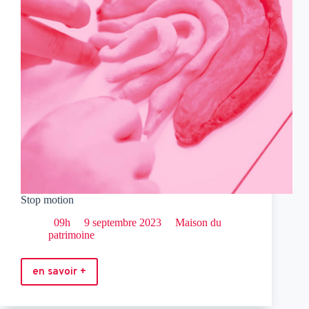
Stop motion
09h
9 septembre 2023
Maison du
patrimoine
en savoir +
Stop
motion