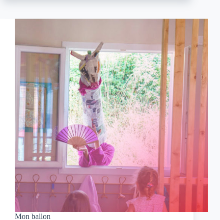
Mon ballon