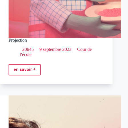
Projection
20h45
9 septembre 2023
Cour de
l'école
en savoir +
Projection