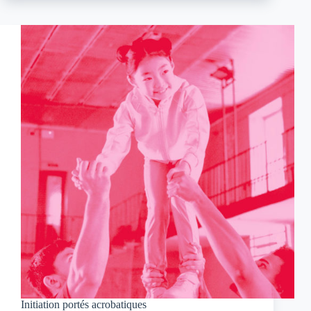
Initiation portés acrobatiques