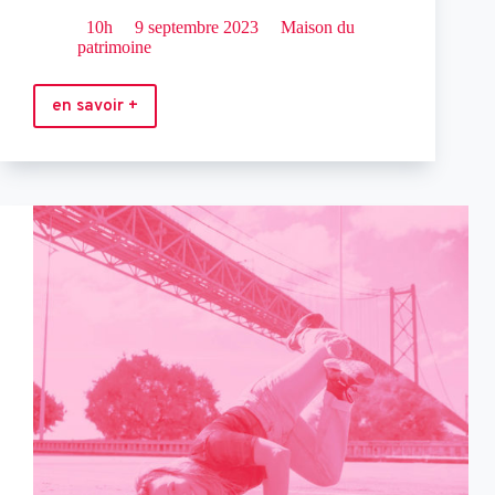
10h
9 septembre 2023
Maison du
patrimoine
en savoir +
Écriture