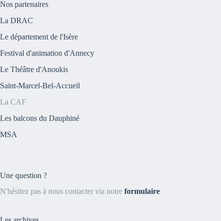
Nos partenaires
La DRAC
Le département de l'Isère
Festival d'animation d'Annecy
Le Théâtre d'Anoukis
Saint-Marcel-Bel-Accueil
La CAF
Les balcons du Dauphiné
MSA
Une question ?
N'hésitez pas à nous contacter via notre
formulaire
Les archives