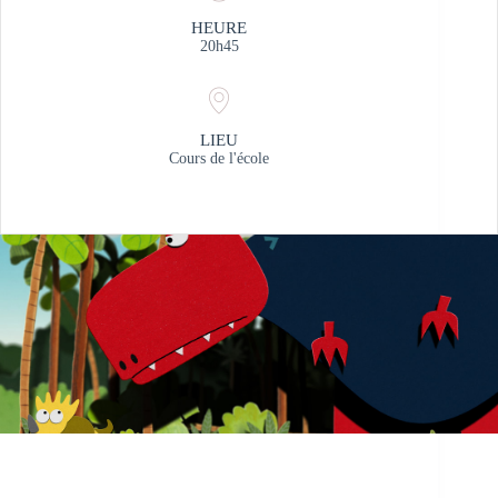
HEURE
20h45
LIEU
Cours de l'école