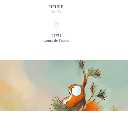
HEURE
20h45
LIEU
Cours de l'école