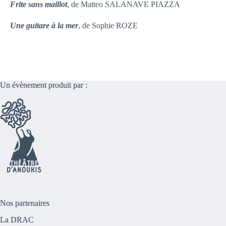
Frite sans maillot
, de Matteo SALANAVE PIAZZA
Une guitare à la mer
, de Sophie ROZE
Un évènement produit par :
Nos partenaires
La DRAC