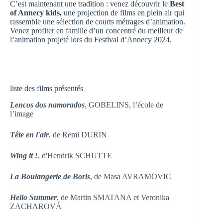
C’est maintenant une tradition : venez découvrir le
Best
of Annecy kids,
une projection de films en plein air qui
rassemble une sélection de courts métrages d’animation.
Venez profiter en famille d’un concentré du meilleur de
l’animation projeté lors du Festival d’Annecy 2024.
liste des films présentés
Lencos dos namorados
, GOBELINS, l’école de
l’image
Tête en l'air
, de Remi DURIN
Wing it !
, d'Hendrik SCHUTTE
La Boulangerie de Boris
, de Masa AVRAMOVIC
Hello Summer
, de Martin SMATANA et Veronika
ZACHAROVÁ