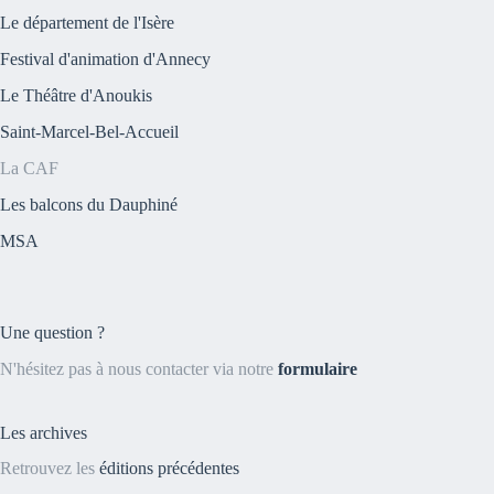
Le département de l'Isère
Festival d'animation d'Annecy
Le Théâtre d'Anoukis
Saint-Marcel-Bel-Accueil
La CAF
Les balcons du Dauphiné
MSA
Une question ?
N'hésitez pas à nous contacter via notre
formulaire
Les archives
Retrouvez les
éditions précédentes