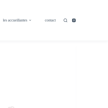
les accueillantes
contact