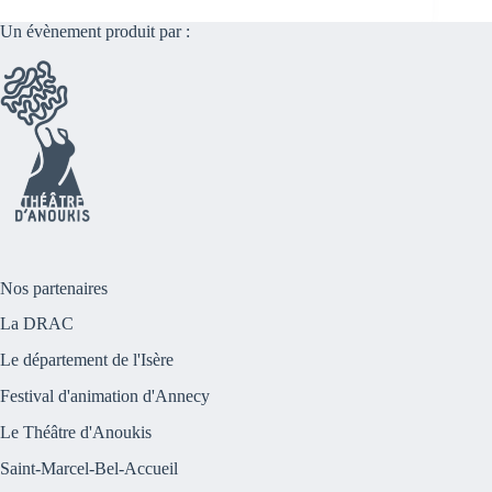
Un évènement produit par :
Nos partenaires
La DRAC
Le département de l'Isère
Festival d'animation d'Annecy
Le Théâtre d'Anoukis
Saint-Marcel-Bel-Accueil