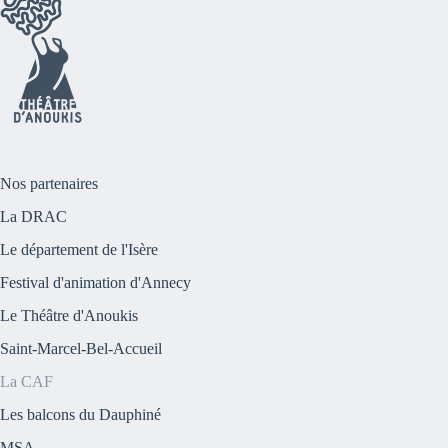
Nos partenaires
La DRAC
Le département de l'Isère
Festival d'animation d'Annecy
Le Théâtre d'Anoukis
Saint-Marcel-Bel-Accueil
La CAF
Les balcons du Dauphiné
MSA